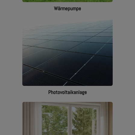
Wärmepumpe
Photovoltaikanlage