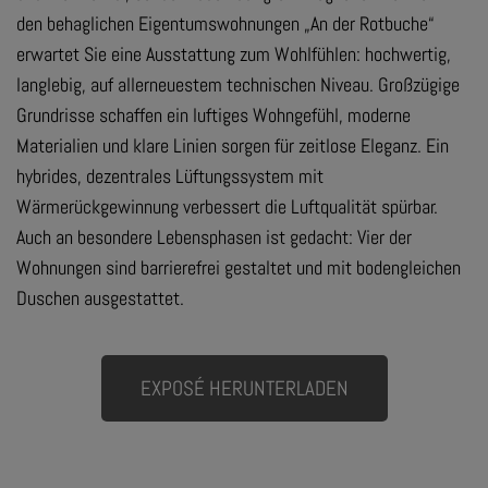
den behaglichen Eigentumswohnungen „An der Rotbuche“
erwartet Sie eine Ausstattung zum Wohlfühlen: hochwertig,
langlebig, auf allerneuestem technischen Niveau. Großzügige
Grundrisse schaffen ein luftiges Wohngefühl, moderne
Materialien und klare Linien sorgen für zeitlose Eleganz. Ein
hybrides, dezentrales Lüftungssystem mit
Wärmerückgewinnung verbessert die Luftqualität spürbar.
Auch an besondere Lebensphasen ist gedacht: Vier der
Wohnungen sind barrierefrei gestaltet und mit bodengleichen
Duschen ausgestattet.
EXPOSÉ HERUNTERLADEN