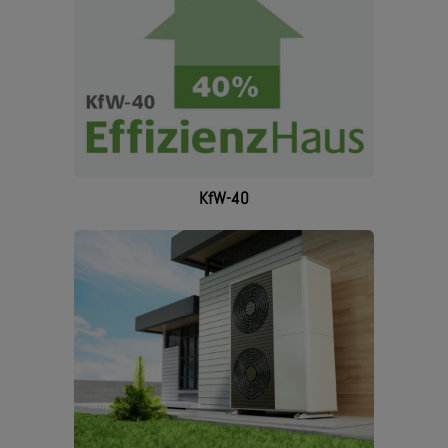
KfW-40