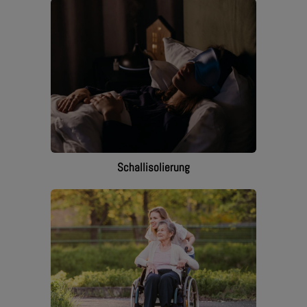
Schallisolierung