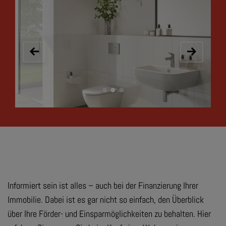
Informiert sein ist alles – auch bei der Finanzierung Ihrer
Immobilie. Dabei ist es gar nicht so einfach, den Überblick
über Ihre Förder- und Einsparmöglichkeiten zu behalten. Hier