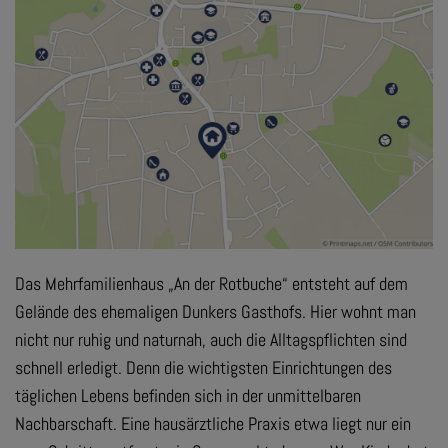
Das Mehrfamilienhaus „An der Rotbuche“ entsteht auf dem
Gelände des ehemaligen Dunkers Gasthofs. Hier wohnt man
nicht nur ruhig und naturnah, auch die Alltagspflichten sind
schnell erledigt. Denn die wichtigsten Einrichtungen des
täglichen Lebens befinden sich in der unmittelbaren
Nachbarschaft. Eine hausärztliche Praxis etwa liegt nur ein