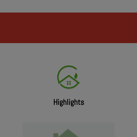
Highlights