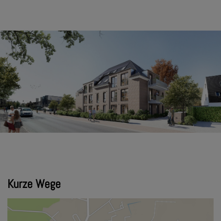
Kurze Wege