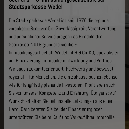
Stadtsparkasse Wedel
Die Stadtsparkasse Wedel ist seit 1876 die regional
verankerte Bank vor Ort. Zuverlässigkeit, Verantwortung
und persönlicher Service prägen das Handeln der
Sparkasse. 2018 gründete sie die S
Immobiliengesellschaft Wedel mbH & Co. KG, spezialisiert
auf Finanzierung, Immobilienentwicklung und Vertrieb.
Wir bauen zukunftsorientiert, hochwertig und bewusst
regional – für Menschen, die ein Zuhause suchen ebenso
wie für langfristig planende Investoren. Profitieren auch
Sie von unserer Kompetenz und Erfahrung! Übrigens: Auf
Wunsch erhalten Sie bei uns alle Leistungen aus einer
Hand. Gern beraten Sie bei der Finanzierung oder
unterstützen Sie beim Kauf und Verkauf Ihrer Immobilie.