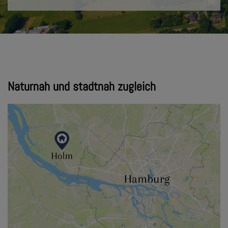
Naturnah und stadtnah zugleich