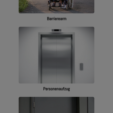
Barrierearm
Personenaufzug