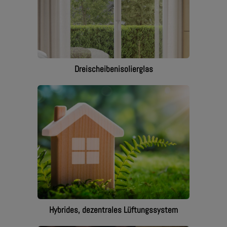
Dreischeibenisolierglas
Hybrides, dezentrales Lüftungssystem