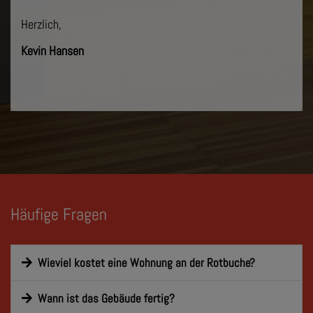
Herzlich,
Kevin Hansen
Häufige Fragen
Wieviel kostet eine Wohnung an der Rotbuche?
Wann ist das Gebäude fertig?