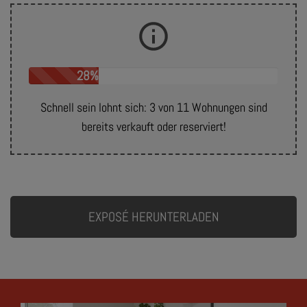
28%
Schnell sein lohnt sich: 3 von 11 Wohnungen sind
bereits verkauft oder reserviert!
EXPOSÉ HERUNTERLADEN