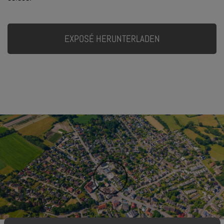
EXPOSÉ HERUNTERLADEN