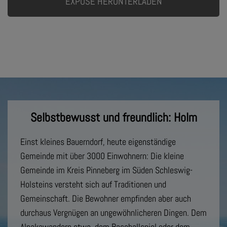
EXPOSÉ HERUNTERLADEN
Selbstbewusst und freundlich: Holm
Einst kleines Bauerndorf, heute eigenständige
Gemeinde mit über 3000 Einwohnern: Die kleine
Gemeinde im Kreis Pinneberg im Süden Schleswig-
Holsteins versteht sich auf Traditionen und
Gemeinschaft. Die Bewohner empfinden aber auch
durchaus Vergnügen an ungewöhnlicheren Dingen. Dem
Alpakawandern etwa, dem Baseballspiel oder dem